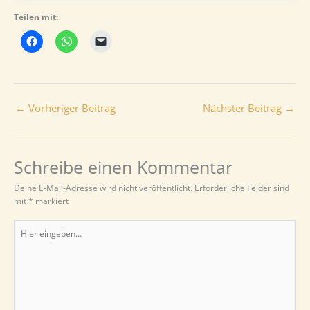
Teilen mit:
←
Vorheriger Beitrag
Nächster Beitrag
→
Schreibe einen Kommentar
Deine E-Mail-Adresse wird nicht veröffentlicht.
Erforderliche Felder sind
mit
*
markiert
Hier
eingeben…