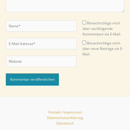
Name*
Benachrichtige mich
über nachfolgende
Kommentare via E-Mail.
E-
Benachrichtige mich
Mail-
über neue Beiträge via E-
Adresse*
Mail.
Website
Kontakt / Impressum
Datenschutzerklärung
Gästebuch