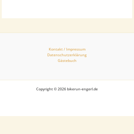
Berlin 2015
Kontakt / Impressum
Datenschutzerklärung
Gästebuch
Copyright © 2026 bikerun-engerl.de