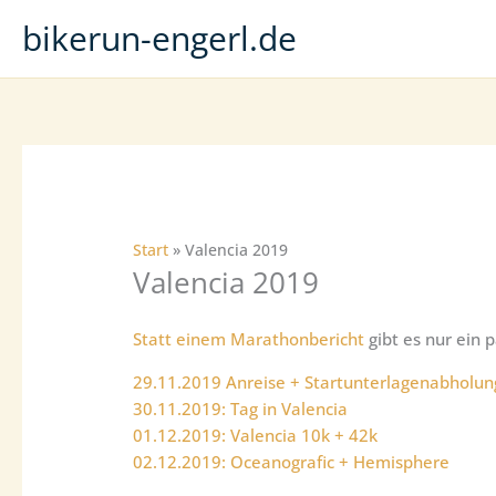
Zum
bikerun-engerl.de
Inhalt
springen
Start
Valencia 2019
Valencia 2019
Statt einem Marathonbericht
gibt es nur ein
29.11.2019 Anreise + Startunterlagenabholun
30.11.2019: Tag in Valencia
01.12.2019: Valencia 10k + 42k
02.12.2019: Oceanografic + Hemisphere