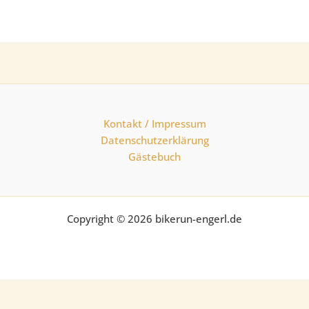
Kontakt / Impressum
Datenschutzerklärung
Gästebuch
Copyright © 2026 bikerun-engerl.de