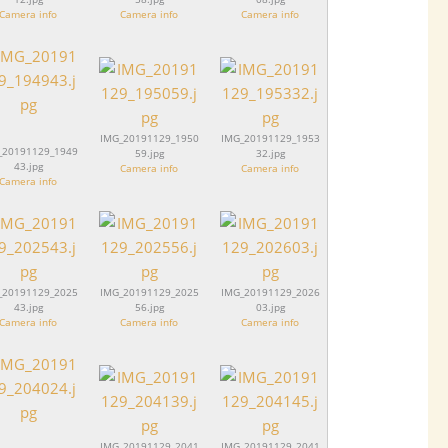
Camera info
Camera info
Camera info
IMG_20191129_1950
IMG_20191129_1953
_20191129_1949
59.jpg
32.jpg
43.jpg
Camera info
Camera info
Camera info
_20191129_2025
IMG_20191129_2025
IMG_20191129_2026
43.jpg
56.jpg
03.jpg
Camera info
Camera info
Camera info
IMG_20191129_2041
IMG_20191129_2041