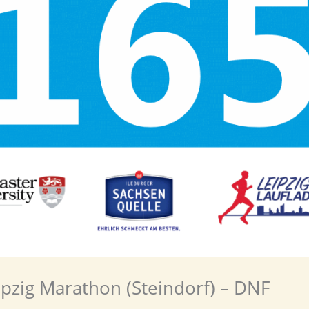
pzig Marathon (Steindorf) – DNF