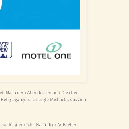
htet. Nach dem Abendessen und Duschen
ett gegangen. Ich sagte Michaela, dass ich
 sollte oder nicht. Nach dem Aufstehen