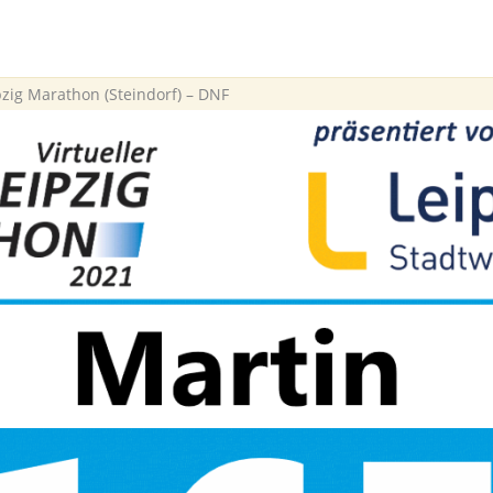
zig Marathon (Steindorf) – DNF