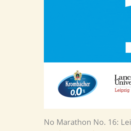
No Marathon No. 16: Lei