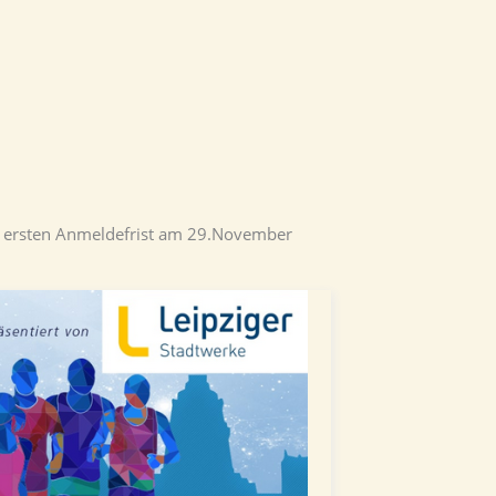
er ersten Anmeldefrist am 29.November