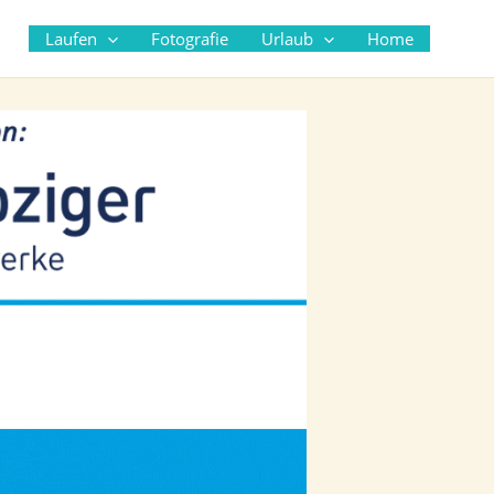
Suc
Laufen
Fotografie
Urlaub
Home