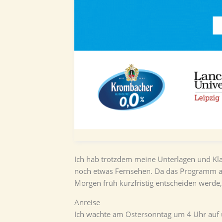
Ich hab trotzdem meine Unterlagen und K
noch etwas Fernsehen. Da das Programm am 
Morgen früh kurzfristig entscheiden werde,
Anreise
Ich wachte am Ostersonntag um 4 Uhr auf u