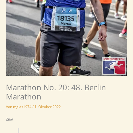
Marathon No. 20: 48. Berlin
Marathon
Von
mglas1974
/
1. Oktober 2022
Zitat