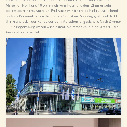
Marathon No. 1 und 10 waren wir vom Hotel und dem Zimmer sehr
positiv überrascht. Auch das Frühstück war frisch und sehr ausreichend
und das Personal extrem freundlich. Selbst am Sonntag gibt es ab 6:30
Uhr Frühstück – der Kaffee vor dem Marathon ist gesichert. Nach Zimmer
110 in Regensburg waren wir diesmal in Zimmer 0815 einquartiert – die
Aussicht war aber toll.