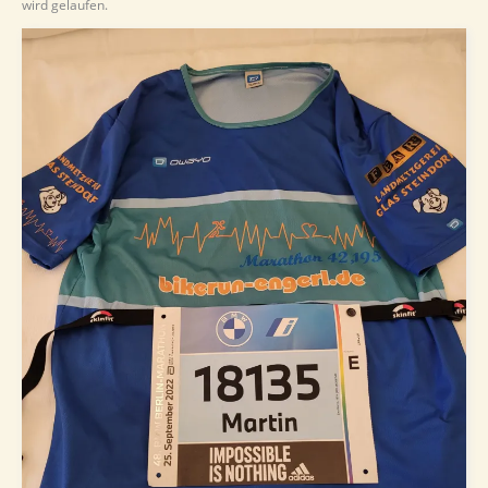
wird gelaufen.