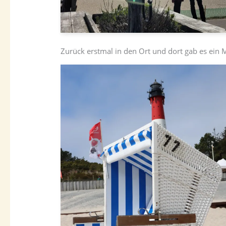
Zurück erstmal in den Ort und dort gab es ein 