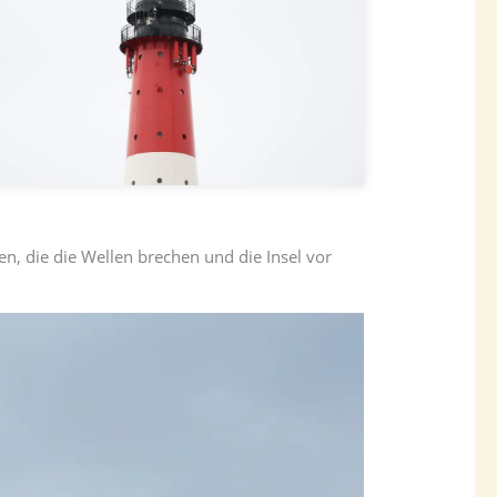
n, die die Wellen brechen und die Insel vor