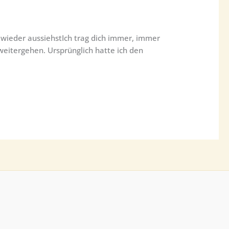
wieder aussiehstIch trag dich immer, immer
eitergehen. Ursprünglich hatte ich den