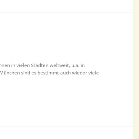
nen in vielen Städten weltweit, u.a. in
 München sind es bestimmt auch wieder viele