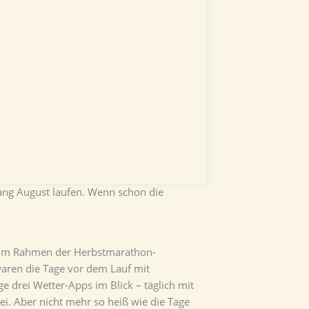
ang August laufen. Wenn schon die
ns im Rahmen der Herbstmarathon-
waren die Tage vor dem Lauf mit
e drei Wetter-Apps im Blick – täglich mit
i. Aber nicht mehr so heiß wie die Tage