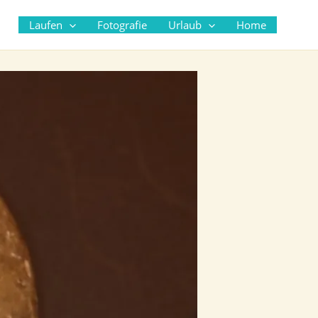
Suc
Laufen
Fotografie
Urlaub
Home