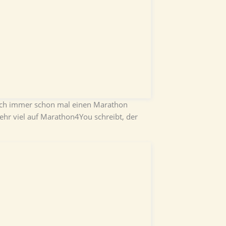
 ich immer schon mal einen Marathon
hr viel auf Marathon4You schreibt, der