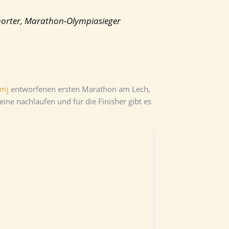
Shorter, Marathon-Olympiasieger
mj
entworfenen ersten Marathon am Lech,
ne nachlaufen und für die Finisher gibt es