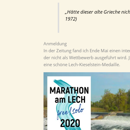
„Hätte dieser alte Grieche ni
1972)
Anmeldung
In der Zeitung fand ich Ende Mai einen in
der nicht als Wettbewerb ausgeführt wird. 
eine schöne Lech-Kieselstein-Medaille.