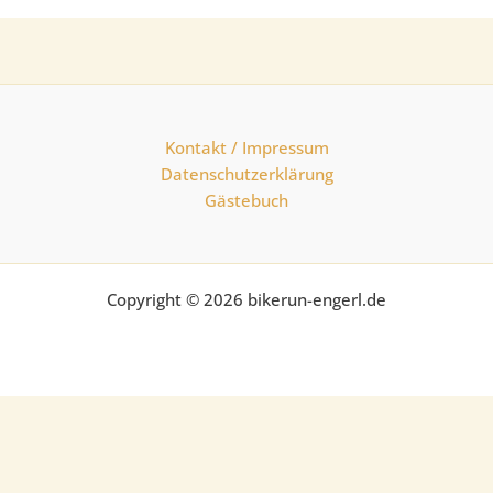
Kontakt / Impressum
Datenschutzerklärung
Gästebuch
Copyright © 2026 bikerun-engerl.de