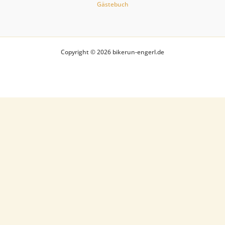
Gästebuch
Copyright © 2026 bikerun-engerl.de