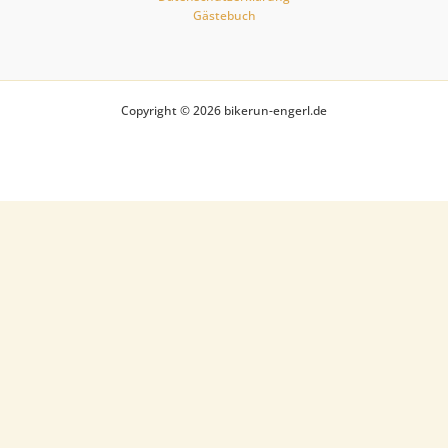
Gästebuch
Copyright © 2026 bikerun-engerl.de