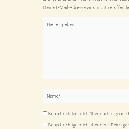
Deine E-Mail-Adresse wird nicht veröffentli
Hier
eingeben…
Name*
Benachrichtige mich über nachfolgende 
Benachrichtige mich über neue Beiträge v