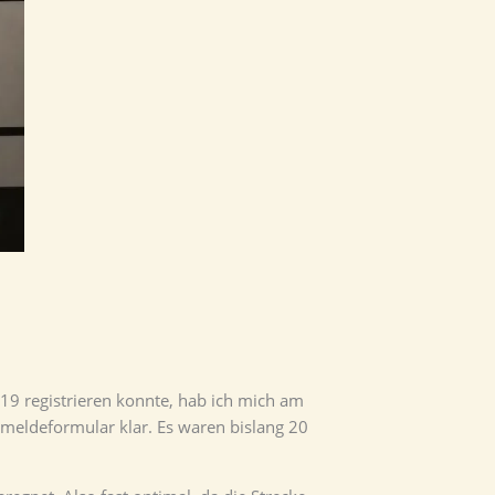
9 registrieren konnte, hab ich mich am
meldeformular klar. Es waren bislang 20