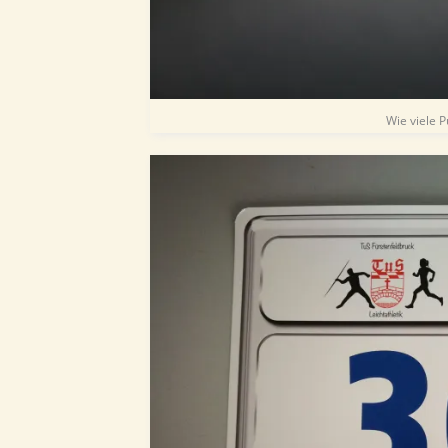
Wie viele 