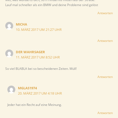
Lauf mal schneller als ein BMW und deine Probleme sind gelöst
Antworten
MICHA
10. MÄRZ 2017 UM 21:27 UHR
Antworten
DER WAHRSAGER
11. MÄRZ 2017 UM 8:52 UHR
So viel BLABLA bei so bescheidenen Zeiten. Müll!
Antworten
MGLAS1974
20. MÄRZ 2017 UM 4:18 UHR
Jeder hat ein Recht auf eine Meinung.
Antworten