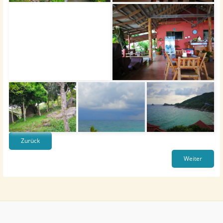
Zurück
Weiter