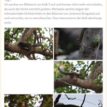
Ich wachte am Mittwoch um halb 5 auf und konnte nicht mehr einschlafen,
da auch die Stiche ziemlich juckten. Michaela wachte wegen der
schnatternden Eichhörnchen in den Bäumen vor unserem Bungalow auf
und versuchte, sie zu verscheuchen. Das interessierte die bloß überhaupt
nicht.