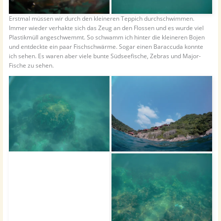
Erstmal müssen wir durch den kleineren Teppich durchschwimmen.
Immer wieder verhakte sich das Zeug an den Flossen und es wurde viel
Plastikmüll angeschwemmt. So schwamm ich hinter die kleineren Bojen
und entdeckte ein paar Fischschwärme. Sogar einen Baraccuda konnte
ich sehen. Es waren aber viele bunte Südseefische, Zebras und Major-
Fische zu sehen.